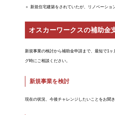
新規住宅建築をされていたが、リノベーショ
オスカーワークスの補助金
新規事業の検討から補助金申請まで、最短で1ヶ
グ時にご相談ください。
新規事業を検討
現在の状況、今後チャレンジしたいことをお聞