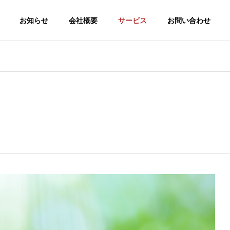
お知らせ
会社概要
サービス
お問い合わせ