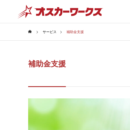
サービス
補助金支援
補助金支援