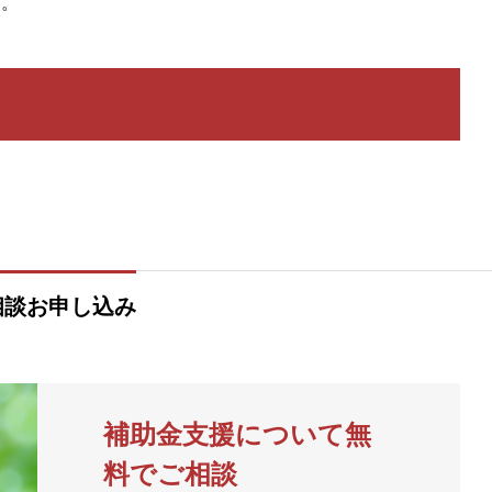
す。
相談お申し込み
補助金支援について無
料でご相談