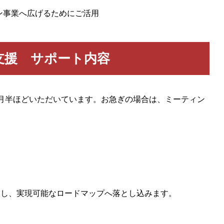
ン事業へ広げるためにご活用
支援 サポート内容
月半ほどいただいています。お急ぎの場合は、ミーティン
きし、実現可能なロードマップへ落とし込みます。