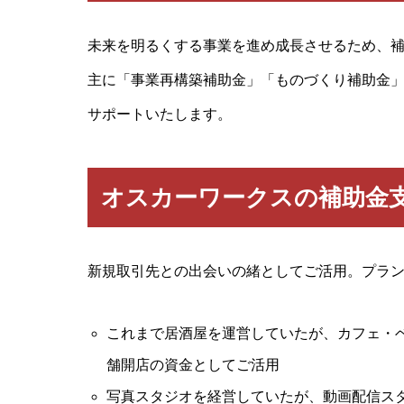
未来を明るくする事業を進め成長させるため、
主に「事業再構築補助金」「ものづくり補助金
サポートいたします。
オスカーワークスの補助金
新規取引先との出会いの緒としてご活用。プラ
これまで居酒屋を運営していたが、カフェ・
舗開店の資金としてご活用
写真スタジオを経営していたが、動画配信ス