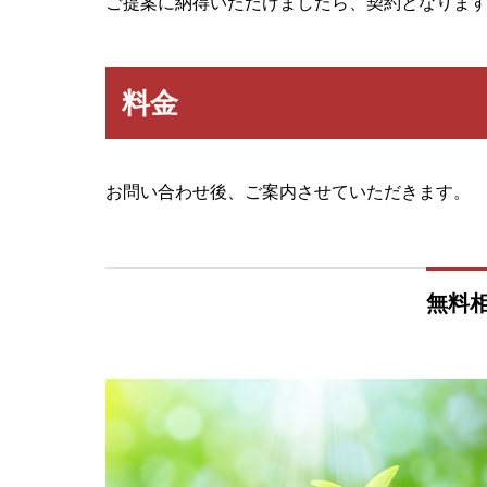
ご提案に納得いただけましたら、契約となりま
料金
お問い合わせ後、ご案内させていただきます。
無料