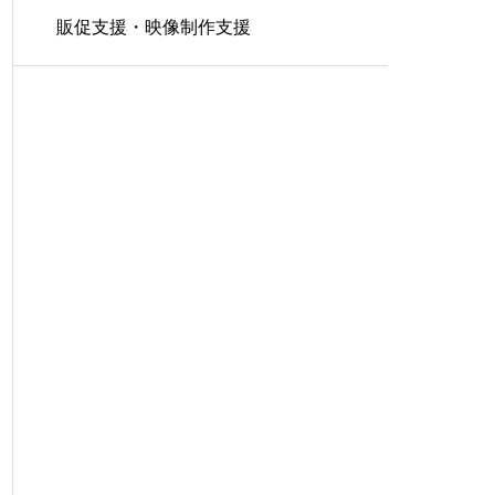
販促支援・映像制作支援