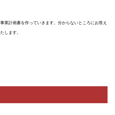
に事業計画書を作っていきます。分からないところにお答え
いたします。