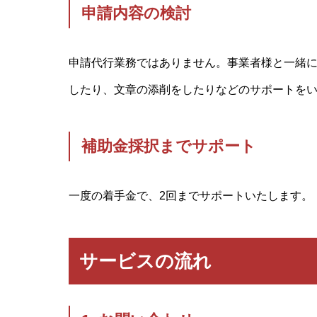
申請内容の検討
申請代行業務ではありません。事業者様と一緒
したり、文章の添削をしたりなどのサポートを
補助金採択までサポート
一度の着手金で、2回までサポートいたします。
サービスの流れ