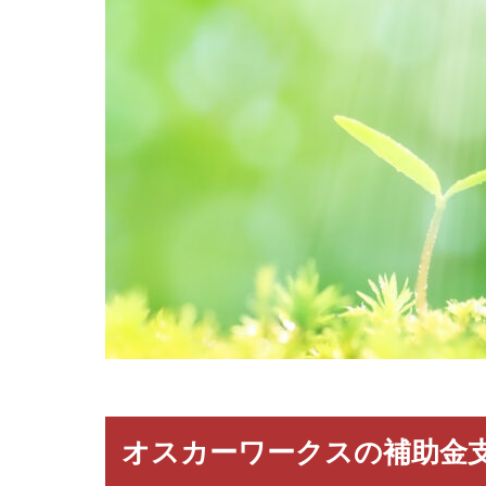
オスカーワークスの補助金