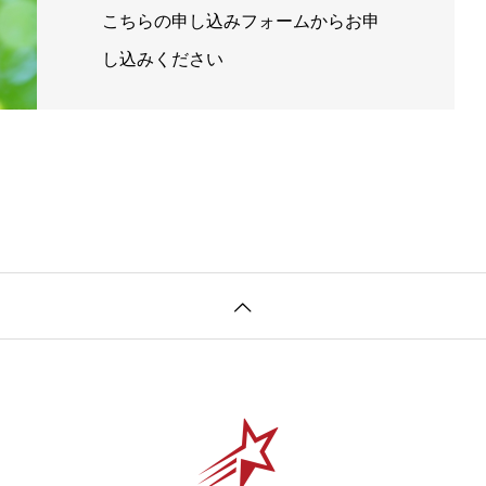
こちらの申し込みフォームからお申
し込みください