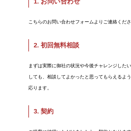
1. お問い合わせ
こちらのお問い合わせフォームよりご連絡くだ
2. 初回無料相談
まずは実際に御社の状況や今後チャレンジした
しても、相談してよかったと思ってもらえるよ
応ります。
3. 契約