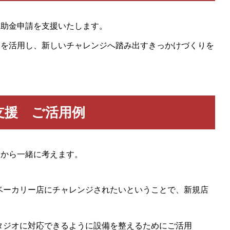
補助金申請を支援いたします。
」を活用し、新しいチャレンジへ踏み出すきっかけづくりを
支援 ご活用例
ンから一緒に考えます。
ベーカリー店にチャレンジされたいということで、新規店
タジオに対応できるように設備を整えるためにご活用