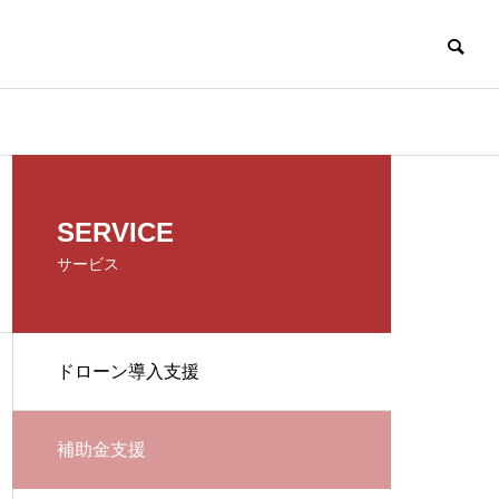
SERVICE
サービス
ドローン導入支援
補助金支援