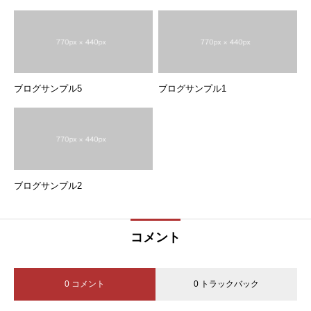
ブログサンプル5
ブログサンプル1
ブログサンプル2
コメント
0 コメント
0 トラックバック