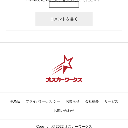
HOME
プライバシーポリシー
お知らせ
会社概要
サービス
お問い合わせ
Copyright © 2022 オスカーワークス