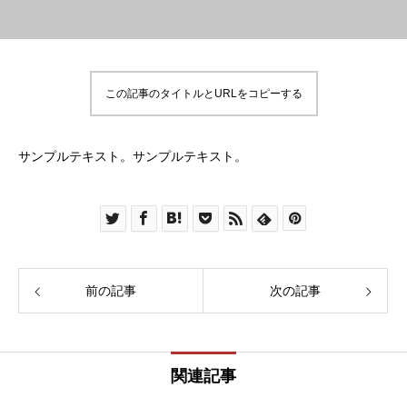
この記事のタイトルとURLをコピーする
サンプルテキスト。サンプルテキスト。
前の記事
次の記事
関連記事