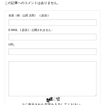
この記事へのコメントはありません。
名前（例：山田 太郎）
( 必須 )
E-MAIL
( 必須 ) - 公開されません -
URL
上に表示された文字を入力してください。