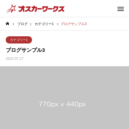
ブログ
カテゴリー1
ブログサンプル3
カテゴリー1
ブログサンプル3
2022.07.27