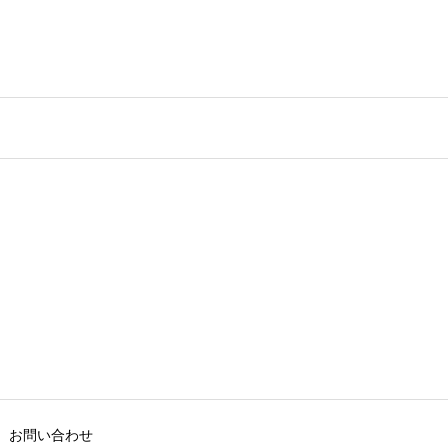
お問い合わせ