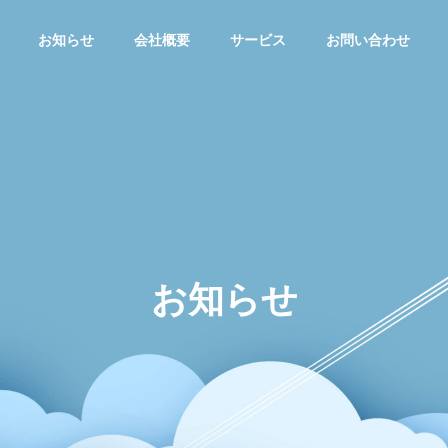
お知らせ
会社概要
サービス
お問い合わせ
お知らせ