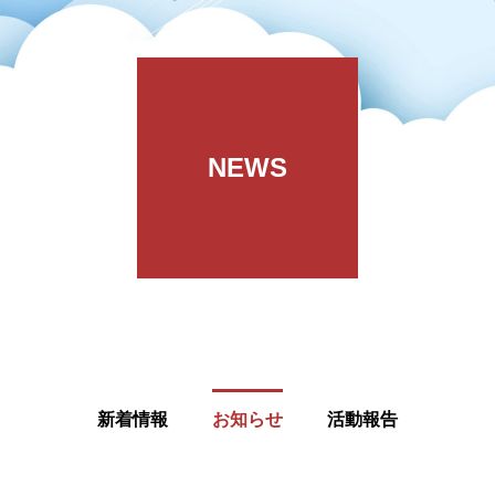
NEWS
新着情報
お知らせ
活動報告