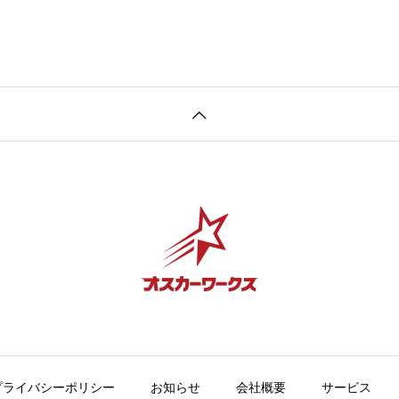
プライバシーポリシー
お知らせ
会社概要
サービス