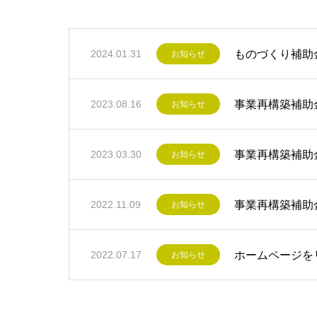
ものづくり補助
2024.01.31
お知らせ
事業再構築補助
2023.08.16
お知らせ
事業再構築補助
2023.03.30
お知らせ
事業再構築補助
2022.11.09
お知らせ
ホームページを
2022.07.17
お知らせ